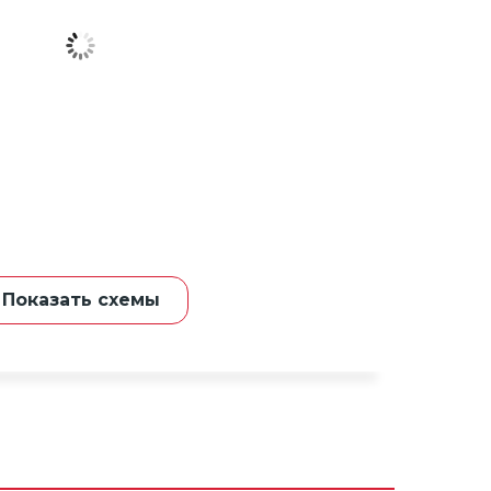
Показать схемы